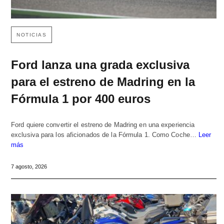
NOTICIAS
Ford lanza una grada exclusiva
para el estreno de Madring en la
Fórmula 1 por 400 euros
Ford quiere convertir el estreno de Madring en una experiencia
exclusiva para los aficionados de la Fórmula 1. Como Coche…
Leer
más
7 agosto, 2026