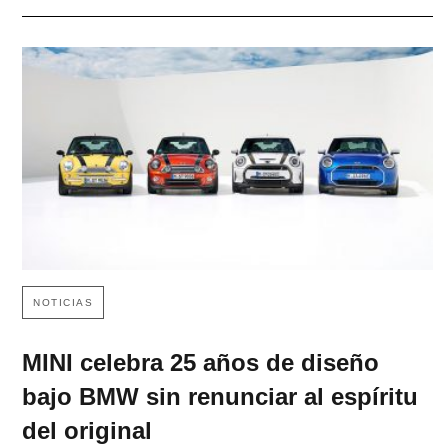
NOTICIAS
MINI celebra 25 años de diseño
bajo BMW sin renunciar al espíritu
del original