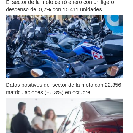
El sector de la moto cerró enero con un ligero 
descenso del 0,2% con 15.411 unidades
Datos positivos del sector de la moto con 22.356 
matriculaciones (+6,3%) en octubre