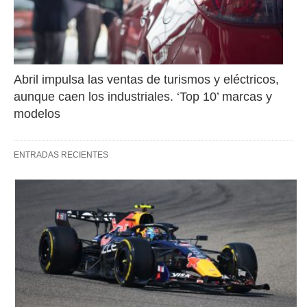
Abril impulsa las ventas de turismos y eléctricos, 
aunque caen los industriales. ‘Top 10’ marcas y 
modelos
ENTRADAS RECIENTES