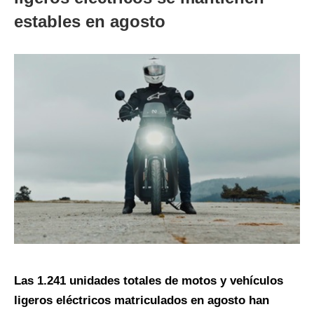
estables en agosto
Las 1.241 unidades totales de motos y vehículos
ligeros eléctricos matriculados en agosto han