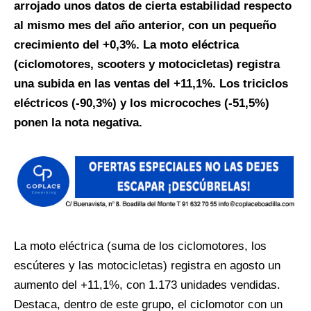
arrojado unos datos de cierta estabilidad respecto
al mismo mes del año anterior, con un pequeño
crecimiento del +0,3%. La moto eléctrica
(ciclomotores, scooters y motocicletas) registra
una subida
en las ventas del +11,1%. Los triciclos
eléctricos (-90,3%) y los microcoches (-51,5%)
ponen la nota negativa.
La moto eléctrica (suma de los ciclomotores, los
escúteres y las motocicletas) registra en agosto un
aumento del +11,1%, con 1.173 unidades vendidas.
Destaca, dentro de este grupo, el ciclomotor con un