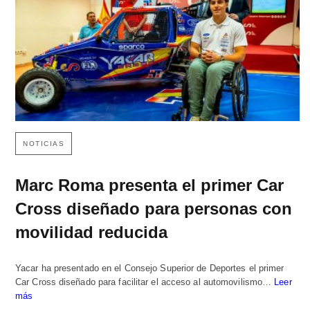
NOTICIAS
Marc Roma presenta el primer Car
Cross diseñado para personas con
movilidad reducida
Yacar ha presentado en el Consejo Superior de Deportes el primer
Car Cross diseñado para facilitar el acceso al automovilismo…
Leer
más