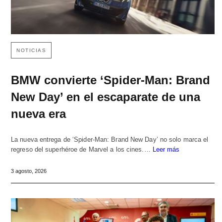
NOTICIAS
BMW convierte ‘Spider-Man: Brand
New Day’ en el escaparate de una
nueva era
La nueva entrega de ‘Spider-Man: Brand New Day’ no solo marca el
regreso del superhéroe de Marvel a los cines.…
Leer más
3 agosto, 2026