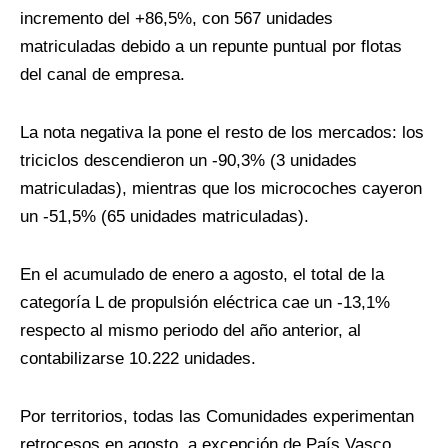
incremento del +86,5%, con 567 unidades
matriculadas debido a un repunte puntual por flotas
del canal de empresa.
La nota negativa la pone el resto de los mercados: los
triciclos descendieron un -90,3% (3 unidades
matriculadas), mientras que los microcoches cayeron
un -51,5% (65 unidades matriculadas).
En el acumulado de enero a agosto, el total de la
categoría L de propulsión eléctrica cae un -13,1%
respecto al mismo periodo del año anterior, al
contabilizarse 10.222 unidades.
Por territorios, todas las Comunidades experimentan
retrocesos en agosto, a excepción de País Vasco