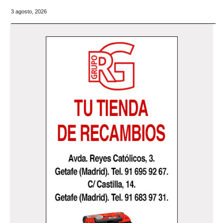
3 agosto, 2026