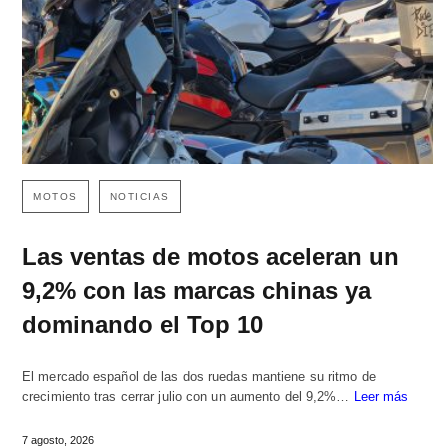
MOTOS
NOTICIAS
Las ventas de motos aceleran un
9,2% con las marcas chinas ya
dominando el Top 10
El mercado español de las dos ruedas mantiene su ritmo de
crecimiento tras cerrar julio con un aumento del 9,2%…
Leer más
7 agosto, 2026