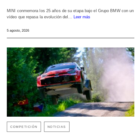
MINI conmemora los 25 años de su etapa bajo el Grupo BMW con un
vídeo que repasa la evolución del…
Leer más
5 agosto, 2026
COMPETICIÓN
NOTICIAS