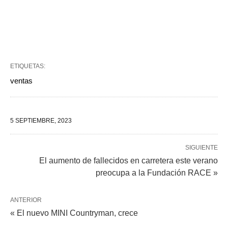
ETIQUETAS:
ventas
5 SEPTIEMBRE, 2023
SIGUIENTE
El aumento de fallecidos en carretera este verano
preocupa a la Fundación RACE »
ANTERIOR
« El nuevo MINI Countryman, crece