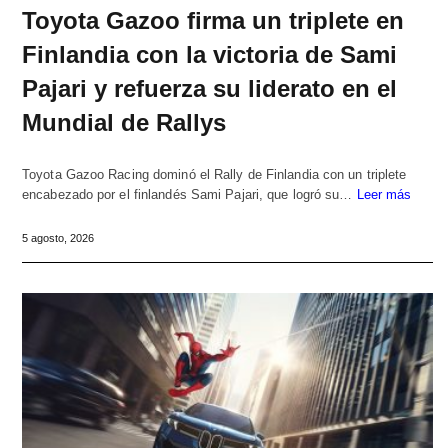
Toyota Gazoo firma un triplete en
Finlandia con la victoria de Sami
Pajari y refuerza su liderato en el
Mundial de Rallys
Toyota Gazoo Racing dominó el Rally de Finlandia con un triplete
encabezado por el finlandés Sami Pajari, que logró su…
Leer más
5 agosto, 2026