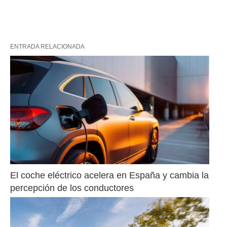
ENTRADA RELACIONADA
El coche eléctrico acelera en España y cambia la 
percepción de los conductores