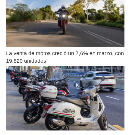
La venta de motos creció un 7,6% en marzo, con 
19.820 unidades