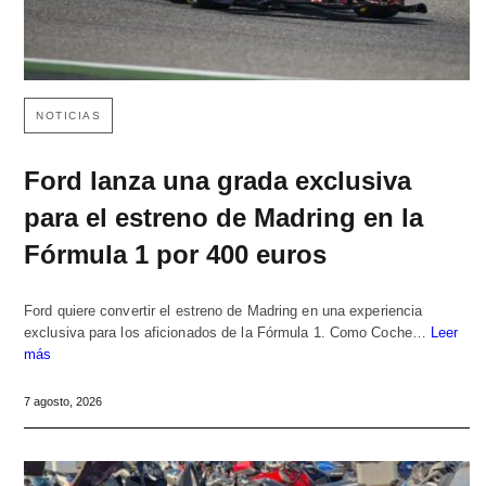
NOTICIAS
Ford lanza una grada exclusiva
para el estreno de Madring en la
Fórmula 1 por 400 euros
Ford quiere convertir el estreno de Madring en una experiencia
exclusiva para los aficionados de la Fórmula 1. Como Coche…
Leer
más
7 agosto, 2026