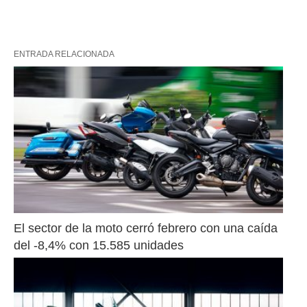
ENTRADA RELACIONADA
El sector de la moto cerró febrero con una caída 
del -8,4% con 15.585 unidades