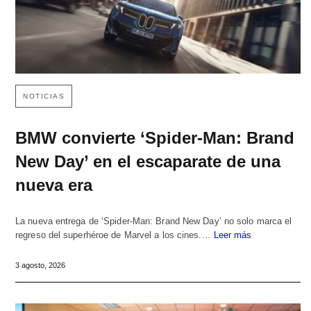
NOTICIAS
BMW convierte ‘Spider-Man: Brand
New Day’ en el escaparate de una
nueva era
La nueva entrega de ‘Spider-Man: Brand New Day’ no solo marca el
regreso del superhéroe de Marvel a los cines.…
Leer más
3 agosto, 2026