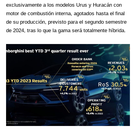
exclusivamente a los modelos Urus y Huracán con
motor de combustión interna, agotados hasta el final
de su producción, previsto para el segundo semestre
de 2024, tras lo que la gama será totalmente híbrida.