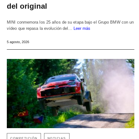
del original
MINI conmemora los 25 años de su etapa bajo el Grupo BMW con un
vídeo que repasa la evolución del…
Leer más
5 agosto, 2026
COMPETICIÓN
NOTICIAS