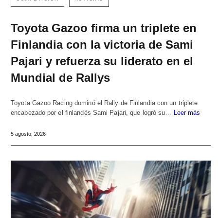
Toyota Gazoo firma un triplete en
Finlandia con la victoria de Sami
Pajari y refuerza su liderato en el
Mundial de Rallys
Toyota Gazoo Racing dominó el Rally de Finlandia con un triplete
encabezado por el finlandés Sami Pajari, que logró su…
Leer más
5 agosto, 2026