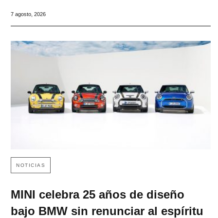
7 agosto, 2026
NOTICIAS
MINI celebra 25 años de diseño
bajo BMW sin renunciar al espíritu