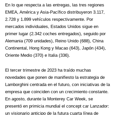
En lo que respecta a las entregas, las tres regiones
EMEA, América y Asia-Pacífico distribuyeron 3.117,
2.728 y 1.899 vehículos respectivamente. Por
mercados individuales, Estados Unidos sigue en
primer lugar (2.342 coches entregados), seguido por
Alemania (709 unidades), Reino Unido (688), China
Continental, Hong Kong y Macao (643), Japón (434),
Oriente Medio (370) e Italia (336).
El tercer trimestre de 2023 ha traído muchas
novedades que ponen de manifiesto la estrategia de
Lamborghini centrada en el futuro, con iniciativas de la
empresa que coinciden con un crecimiento constante.
En agosto, durante la Monterey Car Week, se
presentó en primicia mundial el concept car Lanzador:
un visionario anticipo de la futura cuarta línea de