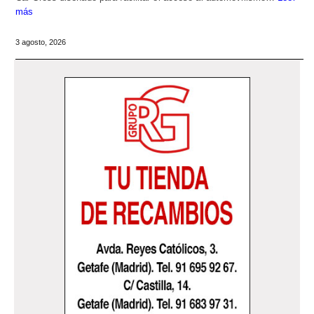
más
3 agosto, 2026