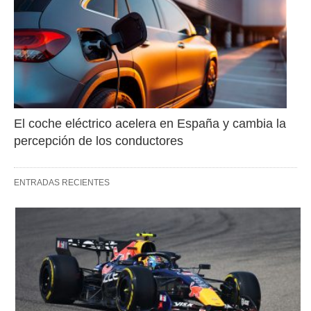
El coche eléctrico acelera en España y cambia la 
percepción de los conductores
ENTRADAS RECIENTES