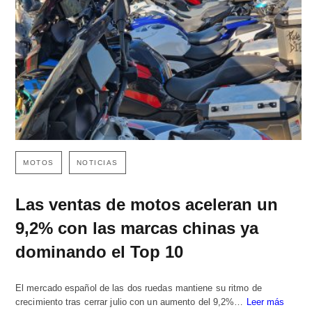
MOTOS
NOTICIAS
Las ventas de motos aceleran un
9,2% con las marcas chinas ya
dominando el Top 10
El mercado español de las dos ruedas mantiene su ritmo de
crecimiento tras cerrar julio con un aumento del 9,2%…
Leer más