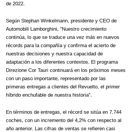
de 2022.
Según Stephan Winkelmann, presidente y CEO de
Automobili Lamborghini, “Nuestro crecimiento
continúa, lo que se traduce una vez más en nuevos
récords para la compañía y confirma el acierto de
nuestras decisiones y nuestra capacidad de
adaptación a los diferentes contextos. El programa
Direzione Cor Tauri continuará en los próximos meses
con un paso importante, representado por las
primeras entregas a clientes del Revuelto, el primer
híbrido enchufable de nuestra historia”.
En términos de entregas, el récord se sitúa en 7.744
coches, con un incremento del 4,2% con respecto al
año anterior. Las cifras de ventas se refieren casi