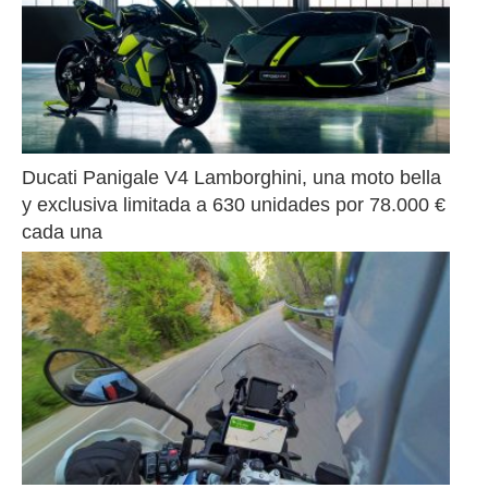
Ducati Panigale V4 Lamborghini, una moto bella 
y exclusiva limitada a 630 unidades por 78.000 € 
cada una