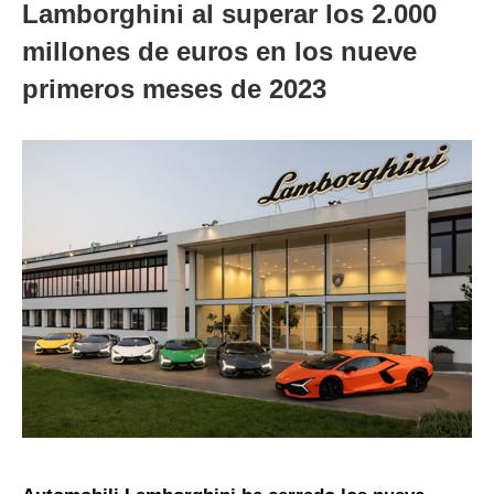
Lamborghini al superar los 2.000
millones de euros en los nueve
primeros meses de 2023