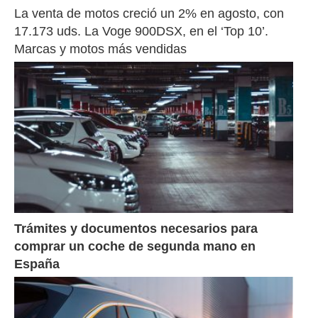
La venta de motos creció un 2% en agosto, con 
17.173 uds. La Voge 900DSX, en el ‘Top 10’. 
Marcas y motos más vendidas 
Trámites y documentos necesarios para 
comprar un coche de segunda mano en 
España