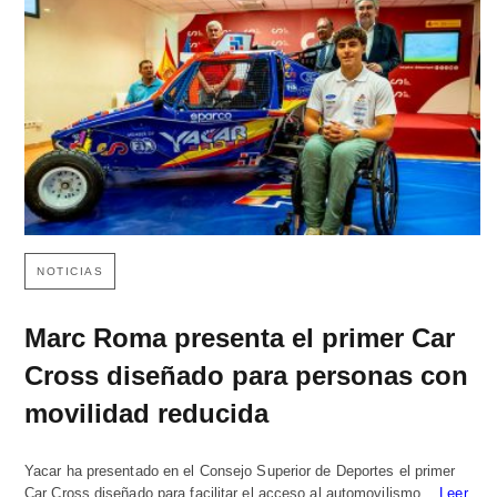
NOTICIAS
Marc Roma presenta el primer Car
Cross diseñado para personas con
movilidad reducida
Yacar ha presentado en el Consejo Superior de Deportes el primer
Car Cross diseñado para facilitar el acceso al automovilismo…
Leer