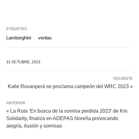
ETIQUETAS:
Lamborghini
ventas
31 OCTUBRE, 2023
SIGUIENTE
Kalle Rovanperä se proclama campeón del WRC 2023 »
ANTERIOR
« La Ruta ‘En busca de la sonrisa perdida 2023’ de Km
Solidarity, finaliza en ADEPAS Noreña provocando
alegría, ilusión y sonrisas