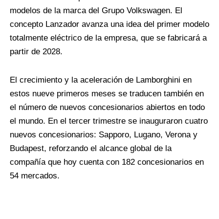
modelos de la marca del Grupo Volkswagen. El
concepto Lanzador avanza una idea del primer modelo
totalmente eléctrico de la empresa, que se fabricará a
partir de 2028.
El crecimiento y la aceleración de Lamborghini en
estos nueve primeros meses se traducen también en
el número de nuevos concesionarios abiertos en todo
el mundo. En el tercer trimestre se inauguraron cuatro
nuevos concesionarios: Sapporo, Lugano, Verona y
Budapest, reforzando el alcance global de la
compañía que hoy cuenta con 182 concesionarios en
54 mercados.