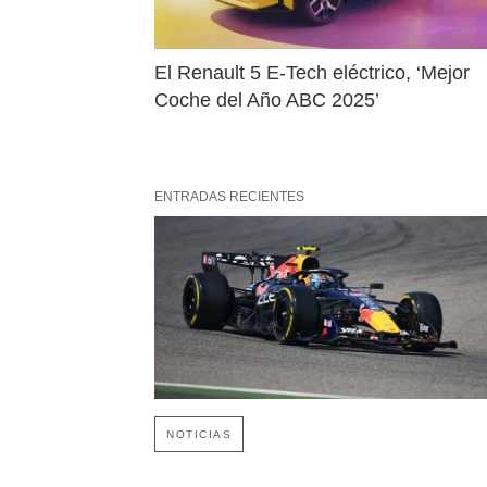
El Renault 5 E-Tech eléctrico, ‘Mejor 
Coche del Año ABC 2025’
ENTRADAS RECIENTES
NOTICIAS