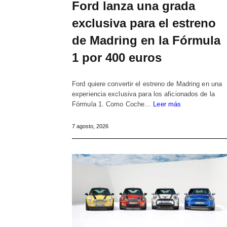
Ford lanza una grada
exclusiva para el estreno
de Madring en la Fórmula
1 por 400 euros
Ford quiere convertir el estreno de Madring en una
experiencia exclusiva para los aficionados de la
Fórmula 1. Como Coche…
Leer más
7 agosto, 2026