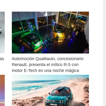
as 
Automoción Qualitauto, concesionario 
Renault, presenta el mítico R-5 con 
motor E-Tech en una noche mágica