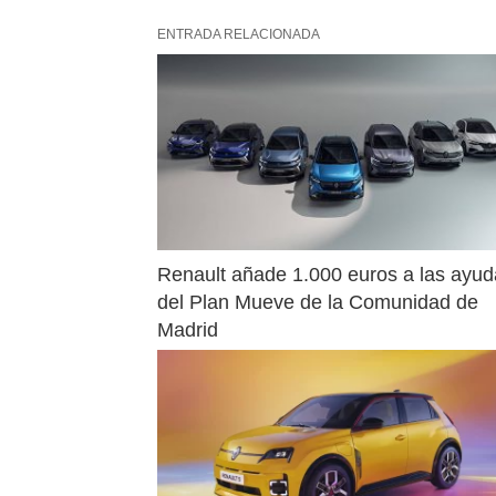
ENTRADA RELACIONADA
Renault añade 1.000 euros a las ayud
del Plan Mueve de la Comunidad de 
Madrid