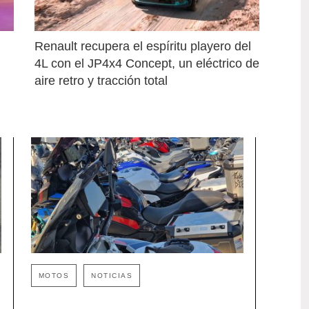
Renault recupera el espíritu playero del 
4L con el JP4x4 Concept, un eléctrico de 
aire retro y tracción total
MOTOS
NOTICIAS