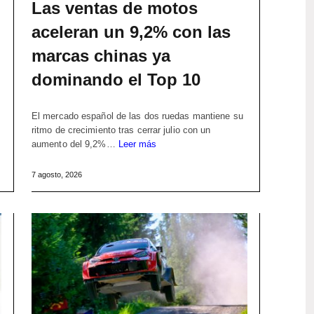
Las ventas de motos
aceleran un 9,2% con las
marcas chinas ya
dominando el Top 10
El mercado español de las dos ruedas mantiene su
ritmo de crecimiento tras cerrar julio con un
aumento del 9,2%…
Leer más
7 agosto, 2026