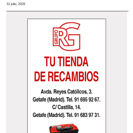
31 julio, 2026