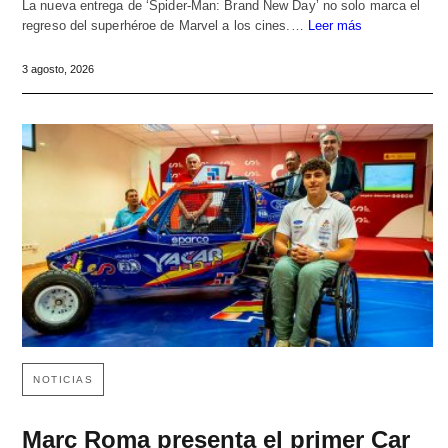
La nueva entrega de ‘Spider-Man: Brand New Day’ no solo marca el
regreso del superhéroe de Marvel a los cines.…
Leer más
3 agosto, 2026
NOTICIAS
Marc Roma presenta el primer Car