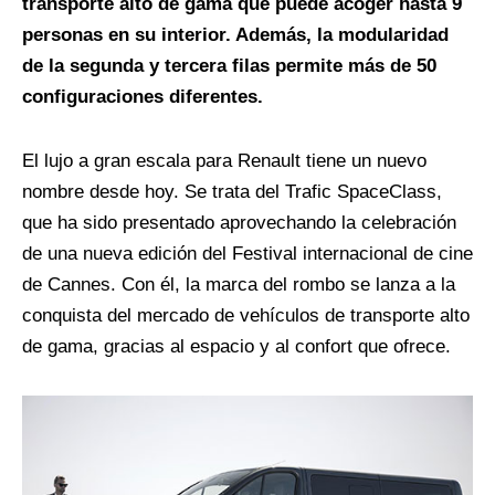
transporte alto de gama que puede acoger hasta 9
personas en su interior. Además, la modularidad
de la segunda y tercera filas permite más de 50
configuraciones diferentes.
El lujo a gran escala para Renault tiene un nuevo
nombre desde hoy. Se trata del Trafic SpaceClass,
que ha sido presentado aprovechando la celebración
de una nueva edición del Festival internacional de cine
de Cannes. Con él, la marca del rombo se lanza a la
conquista del mercado de vehículos de transporte alto
de gama, gracias al espacio y al confort que ofrece.