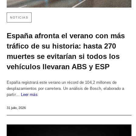
NOTICIAS
España afronta el verano con más
tráfico de su historia: hasta 270
muertes se evitarían si todos los
vehículos llevaran ABS y ESP
España registrará este verano un récord de 104,2 millones de
desplazamientos por carretera. Un análisis de Bosch, elaborado a
partir…
Leer más
31 julio, 2026