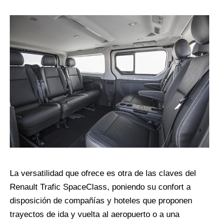
La versatilidad que ofrece es otra de las claves del
Renault Trafic SpaceClass, poniendo su confort a
disposición de compañías y hoteles que proponen
trayectos de ida y vuelta al aeropuerto o a una