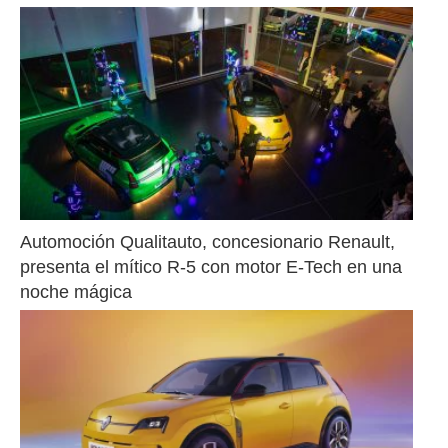
Automoción Qualitauto, concesionario Renault, 
presenta el mítico R-5 con motor E-Tech en una 
noche mágica