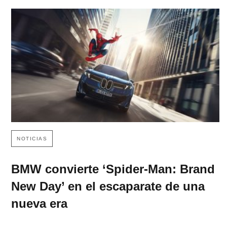
NOTICIAS
BMW convierte ‘Spider-Man: Brand
New Day’ en el escaparate de una
nueva era