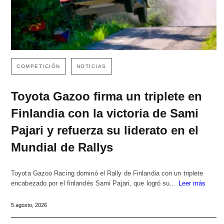
COMPETICIÓN
NOTICIAS
Toyota Gazoo firma un triplete en
Finlandia con la victoria de Sami
Pajari y refuerza su liderato en el
Mundial de Rallys
Toyota Gazoo Racing dominó el Rally de Finlandia con un triplete
encabezado por el finlandés Sami Pajari, que logró su…
Leer más
5 agosto, 2026