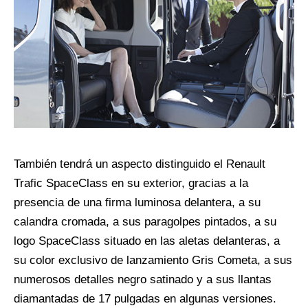
También tendrá un aspecto distinguido el Renault
Trafic SpaceClass en su exterior, gracias a la
presencia de una firma luminosa delantera, a su
calandra cromada, a sus paragolpes pintados, a su
logo SpaceClass situado en las aletas delanteras, a
su color exclusivo de lanzamiento Gris Cometa, a sus
numerosos detalles negro satinado y a sus llantas
diamantadas de 17 pulgadas en algunas versiones.