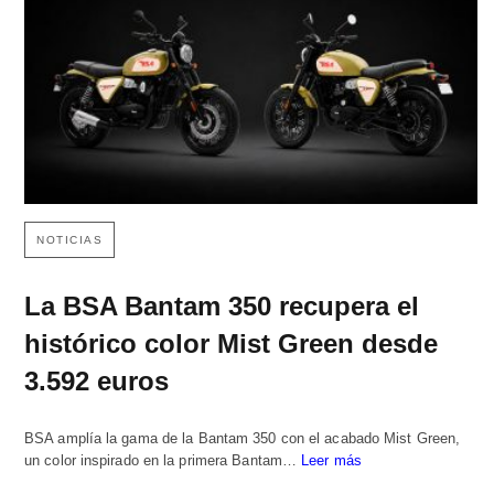
NOTICIAS
La BSA Bantam 350 recupera el
histórico color Mist Green desde
3.592 euros
BSA amplía la gama de la Bantam 350 con el acabado Mist Green,
un color inspirado en la primera Bantam…
Leer más