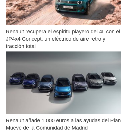
Renault recupera el espíritu playero del 4L con el 
JP4x4 Concept, un eléctrico de aire retro y 
tracción total
Renault añade 1.000 euros a las ayudas del Plan 
Mueve de la Comunidad de Madrid