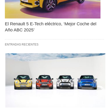
El Renault 5 E-Tech eléctrico, ‘Mejor Coche del 
Año ABC 2025’
ENTRADAS RECIENTES