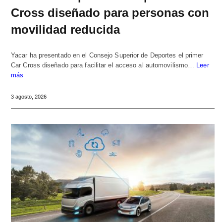
Cross diseñado para personas con
movilidad reducida
Yacar ha presentado en el Consejo Superior de Deportes el primer
Car Cross diseñado para facilitar el acceso al automovilismo…
Leer
más
3 agosto, 2026