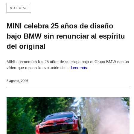
NOTICIAS
MINI celebra 25 años de diseño
bajo BMW sin renunciar al espíritu
del original
MINI conmemora los 25 años de su etapa bajo el Grupo BMW con un
vídeo que repasa la evolución del…
Leer más
5 agosto, 2026