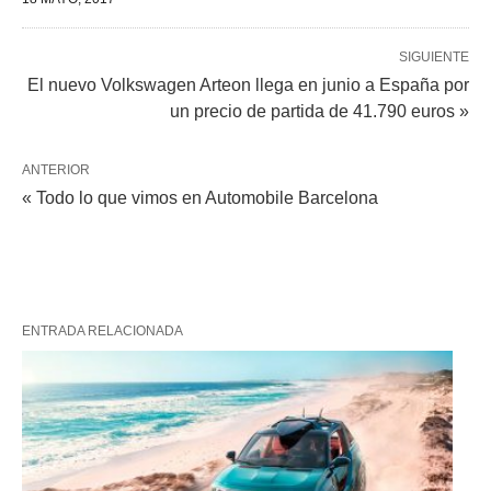
SIGUIENTE
El nuevo Volkswagen Arteon llega en junio a España por
un precio de partida de 41.790 euros »
ANTERIOR
« Todo lo que vimos en Automobile Barcelona
ENTRADA RELACIONADA