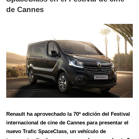
de Cannes
Renault ha aprovechado la 70ª edición del Festival
internacional de cine de Cannes para presentar el
nuevo Trafic SpaceClass, un vehículo de