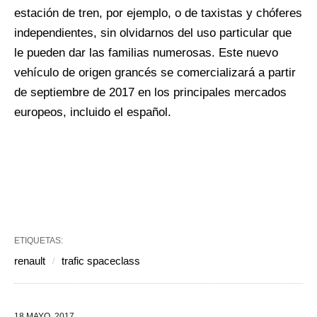
estación de tren, por ejemplo, o de taxistas y chóferes
independientes, sin olvidarnos del uso particular que
le pueden dar las familias numerosas. Este nuevo
vehículo de origen grancés se comercializará a partir
de septiembre de 2017 en los principales mercados
europeos, incluido el español.
ETIQUETAS:
renault
trafic spaceclass
18 MAYO, 2017