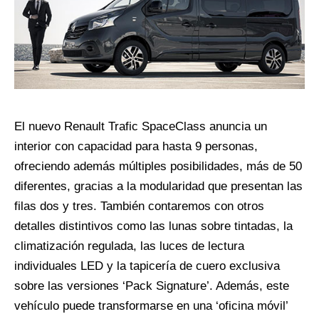
El nuevo Renault Trafic SpaceClass anuncia un
interior con capacidad para hasta 9 personas,
ofreciendo además múltiples posibilidades, más de 50
diferentes, gracias a la modularidad que presentan las
filas dos y tres. También contaremos con otros
detalles distintivos como las lunas sobre tintadas, la
climatización regulada, las luces de lectura
individuales LED y la tapicería de cuero exclusiva
sobre las versiones ‘Pack Signature’. Además, este
vehículo puede transformarse en una ‘oficina móvil’