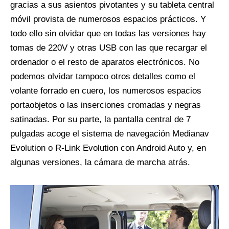
gracias a sus asientos pivotantes y su tableta central
móvil provista de numerosos espacios prácticos. Y
todo ello sin olvidar que en todas las versiones hay
tomas de 220V y otras USB con las que recargar el
ordenador o el resto de aparatos electrónicos. No
podemos olvidar tampoco otros detalles como el
volante forrado en cuero, los numerosos espacios
portaobjetos o las inserciones cromadas y negras
satinadas. Por su parte, la pantalla central de 7
pulgadas acoge el sistema de navegación Medianav
Evolution o R-Link Evolution con Android Auto y, en
algunas versiones, la cámara de marcha atrás.