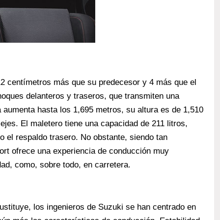
12 centímetros más que su predecesor y 4 más que el
hoques delanteros y traseros, que transmiten una
aumenta hasta los 1,695 metros, su altura es de 1,510
ejes. El maletero tiene una capacidad de 211 litros,
o el respaldo trasero. No obstante, siendo tan
ort ofrece una experiencia de conducción muy
idad, como, sobre todo, en carretera.
ustituye, los ingenieros de Suzuki se han centrado en