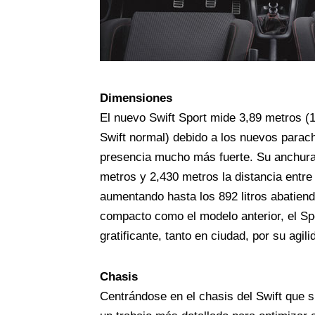
Dimensiones
El nuevo Swift Sport mide 3,89 metros (
Swift normal) debido a los nuevos parac
presencia mucho más fuerte. Su anchura 
metros y 2,430 metros la distancia entre 
aumentando hasta los 892 litros abatiend
compacto como el modelo anterior, el Sp
gratificante, tanto en ciudad, por su agil
Chasis
Centrándose en el chasis del Swift que s