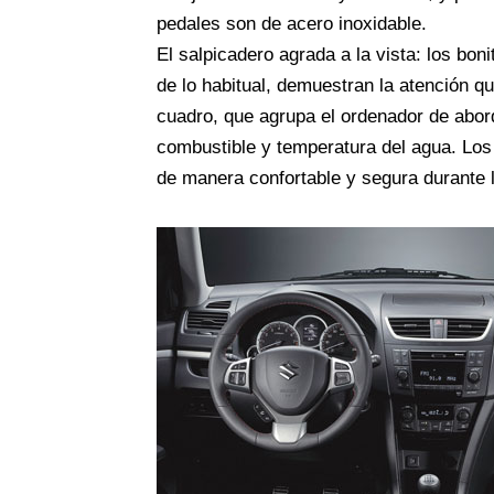
pedales son de acero inoxidable.
El salpicadero agrada a la vista: los bo
de lo habitual, demuestran la atención qu
cuadro, que agrupa el ordenador de abord
combustible y temperatura del agua. Los 
de manera confortable y segura durante 