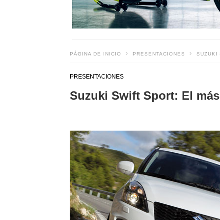
PÁGINA DE INICIO
PRESENTACIONES
SUZUKI
PRESENTACIONES
Suzuki Swift Sport: El más