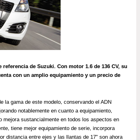
e referencia de Suzuki. Con motor 1.6 de 136 CV, su
uenta con un amplio equipamiento y un precio de
e de la gama de este modelo, conservando el ADN
jorando notablemente en cuanto a equipamiento,
o mejora sustancialmente en todos los aspectos en
ente, tiene mejor equipamiento de serie, incorpora
r distancia entre ejes y las llantas de 17” son ahora