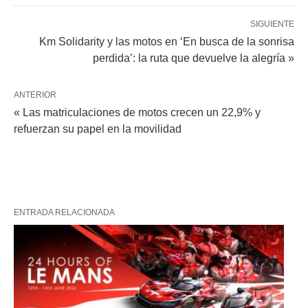
SIGUIENTE
Km Solidarity y las motos en ‘En busca de la sonrisa
perdida’: la ruta que devuelve la alegría »
ANTERIOR
« Las matriculaciones de motos crecen un 22,9% y
refuerzan su papel en la movilidad
ENTRADA RELACIONADA