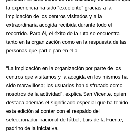
la experiencia ha sido “excelente” gracias a la
implicación de los centros visitados y a la
extraordinaria acogida recibida durante todo el
recorrido. Para él, el éxito de la ruta se encuentra
tanto en la organización como en la respuesta de las
personas que participan en ella.
“La implicación en la organización por parte de los
centros que visitamos y la acogida en los mismos ha
sido maravillosa; los usuarios han disfrutado como
nosotros de la actividad”, explica San Vicente, quien
destaca además el significado especial que ha tenido
esta edición al contar con el respaldo del
seleccionador nacional de fútbol, Luis de la Fuente,
padrino de la iniciativa.