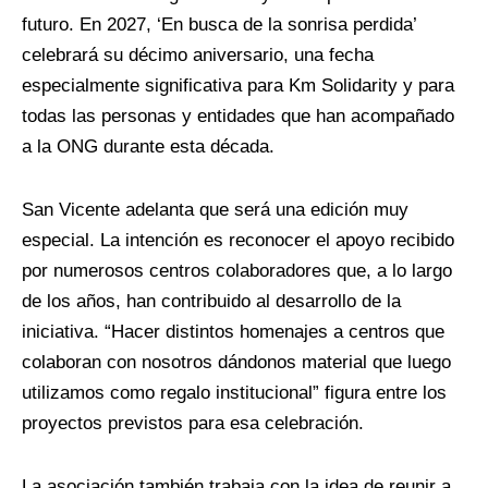
futuro. En 2027, ‘En busca de la sonrisa perdida’
celebrará su décimo aniversario, una fecha
especialmente significativa para Km Solidarity y para
todas las personas y entidades que han acompañado
a la ONG durante esta década.
San Vicente adelanta que será una edición muy
especial. La intención es reconocer el apoyo recibido
por numerosos centros colaboradores que, a lo largo
de los años, han contribuido al desarrollo de la
iniciativa. “Hacer distintos homenajes a centros que
colaboran con nosotros dándonos material que luego
utilizamos como regalo institucional” figura entre los
proyectos previstos para esa celebración.
La asociación también trabaja con la idea de reunir a