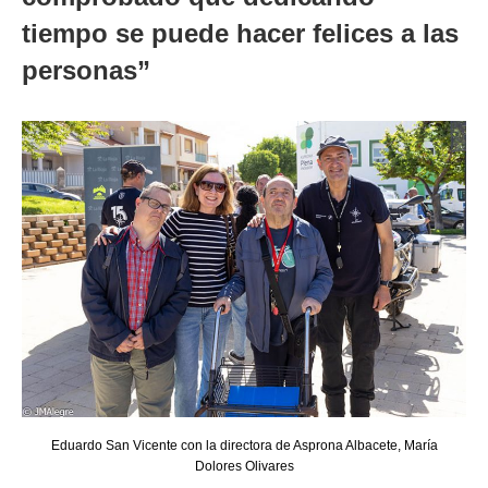
tiempo se puede hacer felices a las
personas”
Eduardo San Vicente con la directora de Asprona Albacete, María
Dolores Olivares