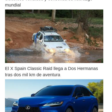
mundial
El X Spain Classic Raid llega a Dos Hermanas 
tras dos mil km de aventura