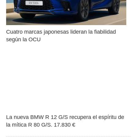
Cuatro marcas japonesas lideran la fiabilidad 
según la OCU
La nueva BMW R 12 G/S recupera el espíritu de 
la mítica R 80 G/S. 17.830 €