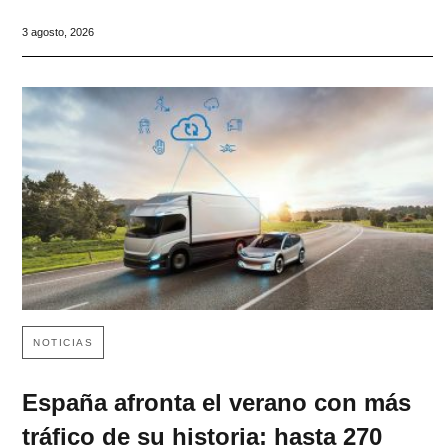
3 agosto, 2026
NOTICIAS
España afronta el verano con más
tráfico de su historia: hasta 270