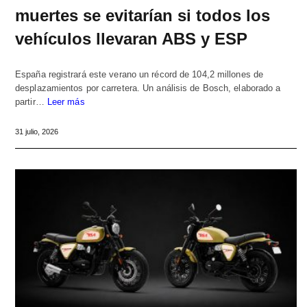
muertes se evitarían si todos los
vehículos llevaran ABS y ESP
España registrará este verano un récord de 104,2 millones de
desplazamientos por carretera. Un análisis de Bosch, elaborado a
partir…
Leer más
31 julio, 2026