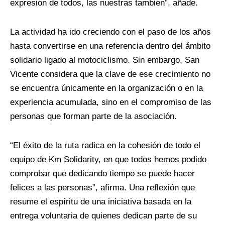
expresión de todos, las nuestras también”, añade.
La actividad ha ido creciendo con el paso de los años
hasta convertirse en una referencia dentro del ámbito
solidario ligado al motociclismo. Sin embargo, San
Vicente considera que la clave de ese crecimiento no
se encuentra únicamente en la organización o en la
experiencia acumulada, sino en el compromiso de las
personas que forman parte de la asociación.
“El éxito de la ruta radica en la cohesión de todo el
equipo de Km Solidarity, en que todos hemos podido
comprobar que dedicando tiempo se puede hacer
felices a las personas”, afirma. Una reflexión que
resume el espíritu de una iniciativa basada en la
entrega voluntaria de quienes dedican parte de su