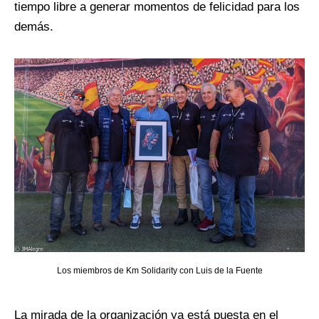
tiempo libre a generar momentos de felicidad para los
demás.
Los miembros de Km Solidarity con Luis de la Fuente
La mirada de la organización ya está puesta en el