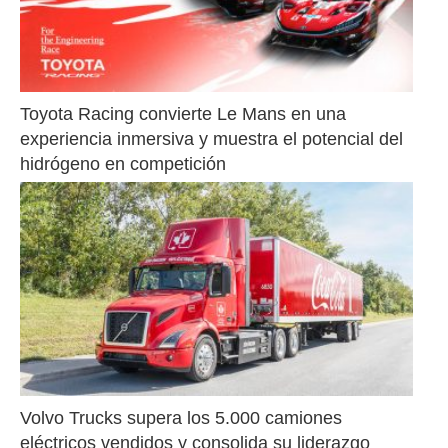
Toyota Racing convierte Le Mans en una 
experiencia inmersiva y muestra el potencial del 
hidrógeno en competición
Volvo Trucks supera los 5.000 camiones 
eléctricos vendidos y consolida su liderazgo 