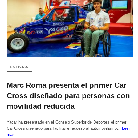
NOTICIAS
Marc Roma presenta el primer Car
Cross diseñado para personas con
movilidad reducida
Yacar ha presentado en el Consejo Superior de Deportes el primer
Car Cross diseñado para facilitar el acceso al automovilismo…
Leer
más