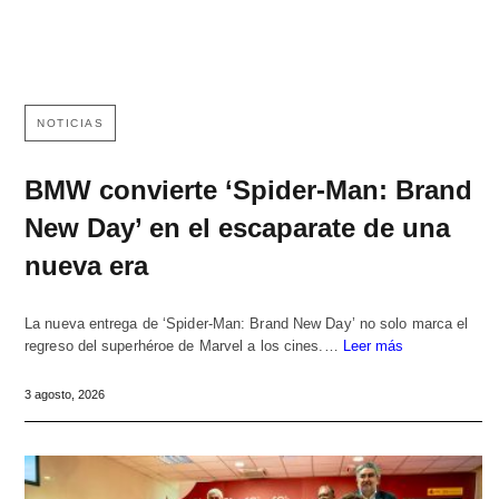
NOTICIAS
BMW convierte ‘Spider-Man: Brand
New Day’ en el escaparate de una
nueva era
La nueva entrega de ‘Spider-Man: Brand New Day’ no solo marca el
regreso del superhéroe de Marvel a los cines.…
Leer más
3 agosto, 2026