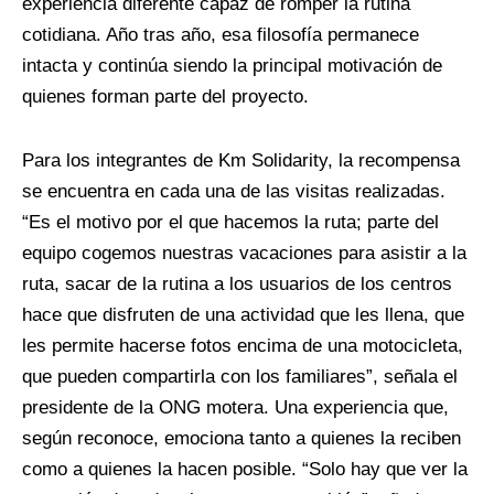
experiencia diferente capaz de romper la rutina
cotidiana. Año tras año, esa filosofía permanece
intacta y continúa siendo la principal motivación de
quienes forman parte del proyecto.
Para los integrantes de Km Solidarity, la recompensa
se encuentra en cada una de las visitas realizadas.
“Es el motivo por el que hacemos la ruta; parte del
equipo cogemos nuestras vacaciones para asistir a la
ruta, sacar de la rutina a los usuarios de los centros
hace que disfruten de una actividad que les llena, que
les permite hacerse fotos encima de una motocicleta,
que pueden compartirla con los familiares”, señala el
presidente de la ONG motera. Una experiencia que,
según reconoce, emociona tanto a quienes la reciben
como a quienes la hacen posible. “Solo hay que ver la