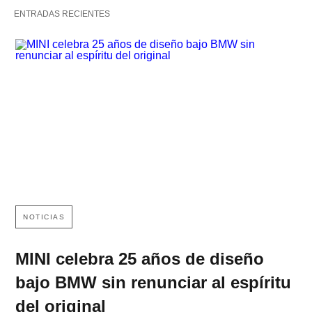
ENTRADAS RECIENTES
NOTICIAS
MINI celebra 25 años de diseño
bajo BMW sin renunciar al espíritu
del original