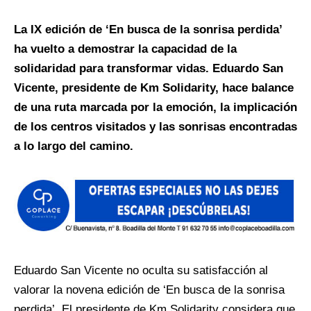
La IX edición de ‘En busca de la sonrisa perdida’
ha vuelto a demostrar la capacidad de la
solidaridad para transformar vidas. Eduardo San
Vicente, presidente de Km Solidarity, hace balance
de una ruta marcada por la emoción, la implicación
de los centros visitados y las sonrisas encontradas
a lo largo del camino.
Eduardo San Vicente no oculta su satisfacción al
valorar la novena edición de ‘En busca de la sonrisa
perdida’. El presidente de Km Solidarity considera que