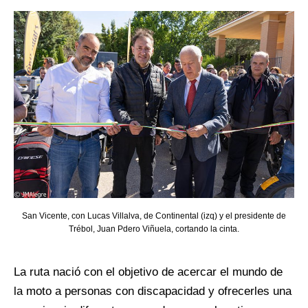
San Vicente, con Lucas Villalva, de Continental (izq) y el presidente de
Trébol, Juan Pdero Viñuela, cortando la cinta.
La ruta nació con el objetivo de acercar el mundo de
la moto a personas con discapacidad y ofrecerles una