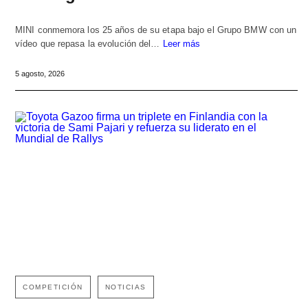
MINI conmemora los 25 años de su etapa bajo el Grupo BMW con un
vídeo que repasa la evolución del…
Leer más
5 agosto, 2026
COMPETICIÓN
NOTICIAS