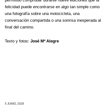
permitido comprobar durante nueve ediciones que la
felicidad puede encontrarse en algo tan simple como
una fotografía sobre una motocicleta, una
conversación compartida o una sonrisa inesperada al
final del camino.
Texto y fotos:
José Mª Alegre
5 JUNIO, 2026