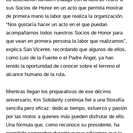
sus Socios de Honor en un acto que permita mostrar
de primera mano la labor que realiza la organización.
“Nos gustaría hacer un acto en el que puedan
acompañarnos todos nuestros Socios de Honor para
que vean en primera persona la labor que realizamos”,
explica San Vicente, recordando que algunos de ellos,
como Luis de la Fuente o el Padre Ángel, ya han
tenido la oportunidad de conocer sobre el terreno el
alcance humano de la ruta.
Mientras llegan los preparativos de ese décimo
aniversario, Km Solidarity continúa fiel a una filosofía
sencilla pero eficaz: dedicar tiempo, esfuerzo y pasión
por las motos a quienes más pueden disfrutar de ello.
Una fórmula que, como reconoce su presidente, ha