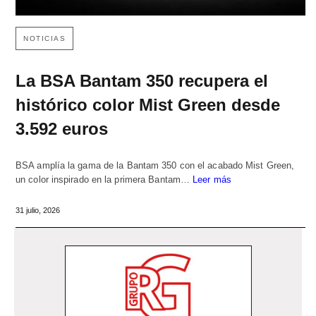
NOTICIAS
La BSA Bantam 350 recupera el
histórico color Mist Green desde
3.592 euros
BSA amplía la gama de la Bantam 350 con el acabado Mist Green,
un color inspirado en la primera Bantam…
Leer más
31 julio, 2026