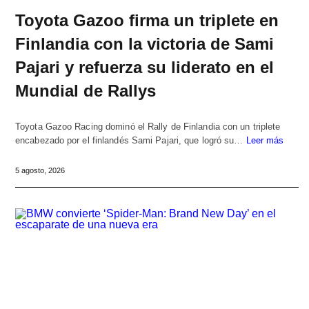
Toyota Gazoo firma un triplete en
Finlandia con la victoria de Sami
Pajari y refuerza su liderato en el
Mundial de Rallys
Toyota Gazoo Racing dominó el Rally de Finlandia con un triplete
encabezado por el finlandés Sami Pajari, que logró su…
Leer más
5 agosto, 2026