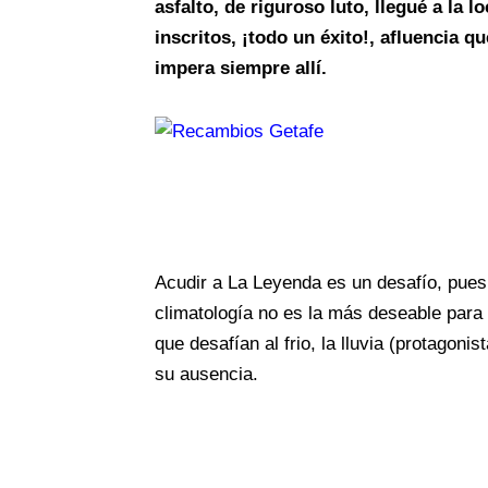
asfalto, de riguroso luto, llegué a la 
inscritos, ¡todo un éxito!, afluencia 
impera siempre allí.
Acudir a La Leyenda es un desafío, pues,
climatología no es la más deseable para 
que desafían al frio, la lluvia (protagonis
su ausencia.