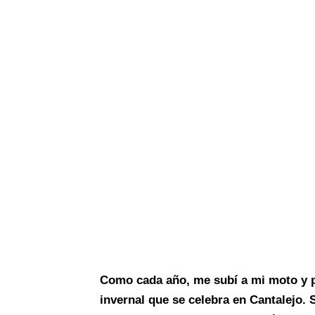
Como cada año, me subí a mi moto y 
invernal que se celebra en Cantalejo.