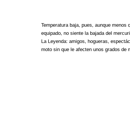
Temperatura baja, pues, aunque menos q
equipado, no siente la bajada del mercuri
La Leyenda: amigos, hogueras, espectácul
moto sin que le afecten unos grados de