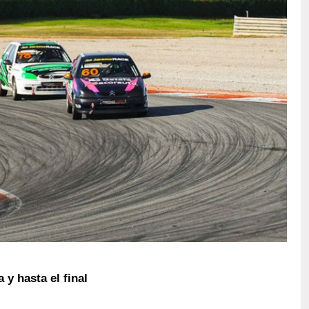
 y hasta el final