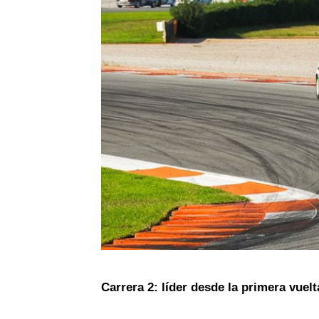
Carrera 2: líder desde la primera vuelta