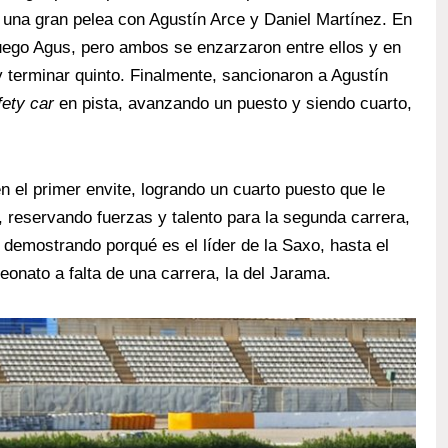
 una gran pelea con Agustín Arce y Daniel Martínez. En
luego Agus, pero ambos se enzarzaron entre ellos y en
 terminar quinto. Finalmente, sancionaron a Agustín
fety car
en pista, avanzando un puesto y siendo cuarto,
 el primer envite, logrando un cuarto puesto que le
, reservando fuerzas y talento para la segunda carrera,
n, demostrando porqué es el líder de la Saxo, hasta el
eonato a falta de una carrera, la del Jarama.