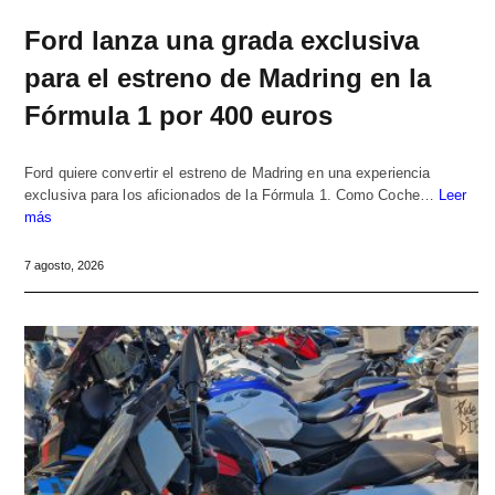
Ford lanza una grada exclusiva
para el estreno de Madring en la
Fórmula 1 por 400 euros
Ford quiere convertir el estreno de Madring en una experiencia
exclusiva para los aficionados de la Fórmula 1. Como Coche…
Leer
más
7 agosto, 2026