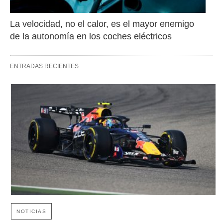
La velocidad, no el calor, es el mayor enemigo 
de la autonomía en los coches eléctricos
ENTRADAS RECIENTES
NOTICIAS