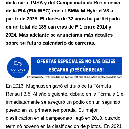
de la serie IMSA y del Campeonato de Resistencia
de la FIA (FIA WEC) con el BMW M Hybrid V8 a
partir de 2025. El danés de 32 años ha participado
en un total de 185 carreras de F 1 entre 2014 y
2024. Más adelante se anunciarán más detalles
sobre su futuro calendario de carreras.
En 2013, Magnussen ganó el título de la Fórmula
Renault 3.5. Al año siguiente, debutó en la Fórmula 1 e
inmediatamente se aseguró un podio con un segundo
puesto en su primera temporada. Su mejor
clasificación en el campeonato llegó en 2018, cuando
terminó noveno en la clasificación de pilotos. En 2021