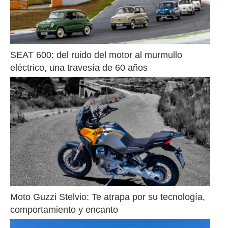
SEAT 600: del ruido del motor al murmullo 
eléctrico, una travesía de 60 años
Moto Guzzi Stelvio: Te atrapa por su tecnología, 
comportamiento y encanto