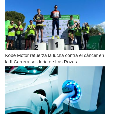
Kobe Motor refuerza la lucha contra el cáncer en 
la II Carrera solidaria de Las Rozas