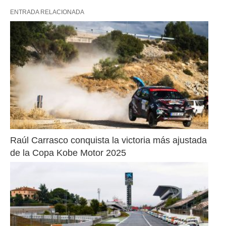
ENTRADA RELACIONADA
Raúl Carrasco conquista la victoria más ajustada 
de la Copa Kobe Motor 2025