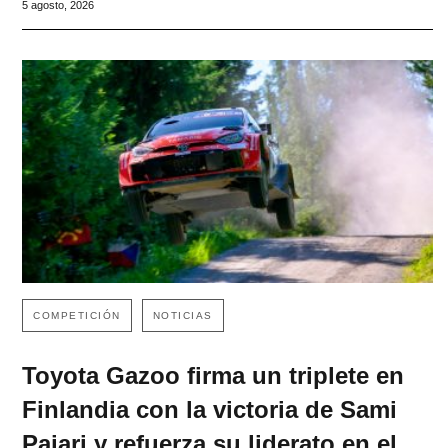
5 agosto, 2026
COMPETICIÓN
NOTICIAS
Toyota Gazoo firma un triplete en
Finlandia con la victoria de Sami
Pajari y refuerza su liderato en el