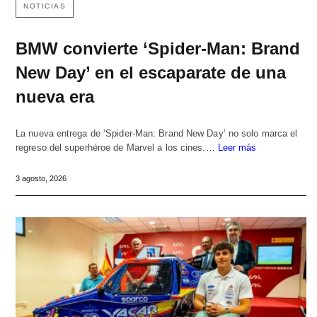
NOTICIAS
BMW convierte ‘Spider-Man: Brand
New Day’ en el escaparate de una
nueva era
La nueva entrega de ‘Spider-Man: Brand New Day’ no solo marca el
regreso del superhéroe de Marvel a los cines.…
Leer más
3 agosto, 2026