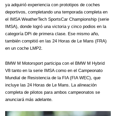
ya adquirió experiencia con prototipos de coches
deportivos, completando una temporada completa en
el IMSA WeatherTech SportsCar Championship (serie
IMSA), donde logró una victoria y cinco podios en la
categoría DPi de primera clase. Ese mismo año,
también compitió en las 24 Horas de Le Mans (FRA)
en un coche LMP2.
BMW M Motorsport participa con el BMW M Hybrid
V8 tanto en la serie IMSA como en el Campeonato
Mundial de Resistencia de la FIA (FIA WEC), que
incluye las 24 Horas de Le Mans. La alineación
completa de pilotos para ambos campeonatos se
anunciará más adelante.