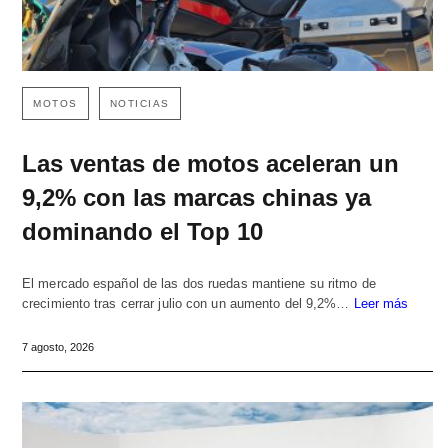
MOTOS
NOTICIAS
Las ventas de motos aceleran un
9,2% con las marcas chinas ya
dominando el Top 10
El mercado español de las dos ruedas mantiene su ritmo de
crecimiento tras cerrar julio con un aumento del 9,2%…
Leer más
7 agosto, 2026