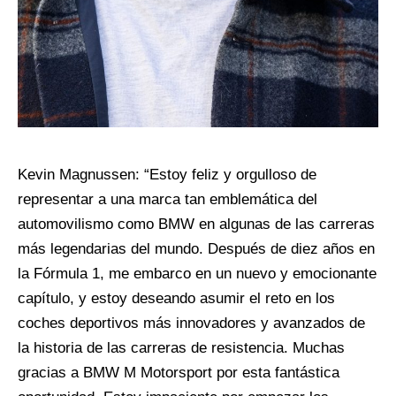
Kevin Magnussen: “Estoy feliz y orgulloso de
representar a una marca tan emblemática del
automovilismo como BMW en algunas de las carreras
más legendarias del mundo. Después de diez años en
la Fórmula 1, me embarco en un nuevo y emocionante
capítulo, y estoy deseando asumir el reto en los
coches deportivos más innovadores y avanzados de
la historia de las carreras de resistencia. Muchas
gracias a BMW M Motorsport por esta fantástica