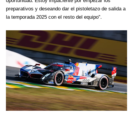
oportunidad. Estoy impaciente por empezar los
preparativos y deseando dar el pistoletazo de salida a
la temporada 2025 con el resto del equipo”.