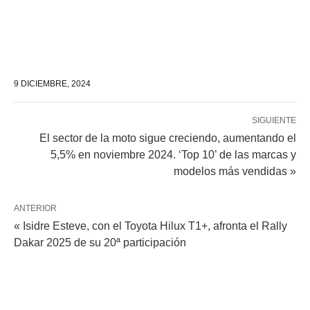
9 DICIEMBRE, 2024
SIGUIENTE
El sector de la moto sigue creciendo, aumentando el
5,5% en noviembre 2024. ‘Top 10’ de las marcas y
modelos más vendidas »
ANTERIOR
« Isidre Esteve, con el Toyota Hilux T1+, afronta el Rally
Dakar 2025 de su 20ª participación