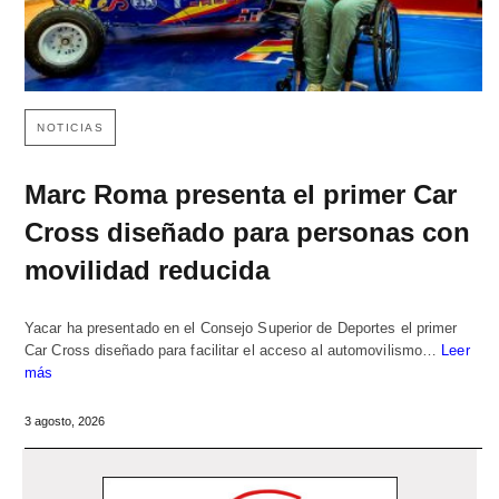
NOTICIAS
Marc Roma presenta el primer Car
Cross diseñado para personas con
movilidad reducida
Yacar ha presentado en el Consejo Superior de Deportes el primer
Car Cross diseñado para facilitar el acceso al automovilismo…
Leer
más
3 agosto, 2026