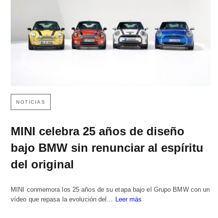
NOTICIAS
MINI celebra 25 años de diseño
bajo BMW sin renunciar al espíritu
del original
MINI conmemora los 25 años de su etapa bajo el Grupo BMW con un
vídeo que repasa la evolución del…
Leer más