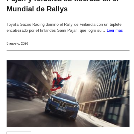
Mundial de Rallys
Toyota Gazoo Racing dominó el Rally de Finlandia con un triplete
encabezado por el finlandés Sami Pajari, que logró su…
Leer más
5 agosto, 2026