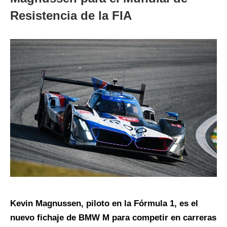
Resistencia de la FIA
Kevin Magnussen, piloto en la Fórmula 1, es el
nuevo fichaje de BMW M para competir en carreras