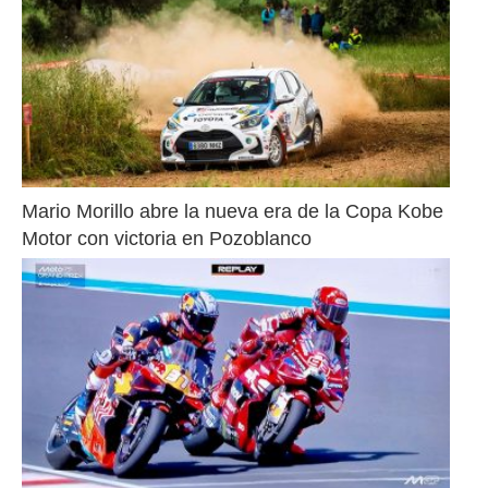
Mario Morillo abre la nueva era de la Copa Kobe 
Motor con victoria en Pozoblanco