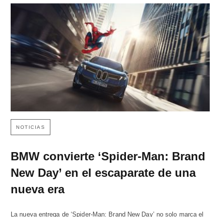
NOTICIAS
BMW convierte ‘Spider-Man: Brand
New Day’ en el escaparate de una
nueva era
La nueva entrega de ‘Spider-Man: Brand New Day’ no solo marca el