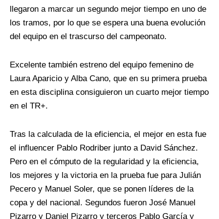
llegaron a marcar un segundo mejor tiempo en uno de
los tramos, por lo que se espera una buena evolución
del equipo en el trascurso del campeonato.
Excelente también estreno del equipo femenino de
Laura Aparicio y Alba Cano, que en su primera prueba
en esta disciplina consiguieron un cuarto mejor tiempo
en el TR+.
Tras la calculada de la eficiencia, el mejor en esta fue
el
influencer
Pablo
Rodriber
junto a David Sánchez.
Pero en el cómputo de la regularidad y la eficiencia,
los mejores y la victoria en la prueba fue para Julián
Pecero y Manuel Soler, que se ponen líderes de la
copa y del nacional. Segundos fueron José Manuel
Pizarro y Daniel Pizarro y terceros Pablo García y