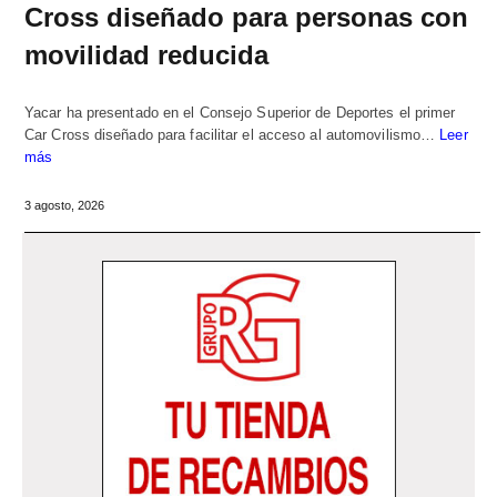
Cross diseñado para personas con
movilidad reducida
Yacar ha presentado en el Consejo Superior de Deportes el primer
Car Cross diseñado para facilitar el acceso al automovilismo…
Leer
más
3 agosto, 2026