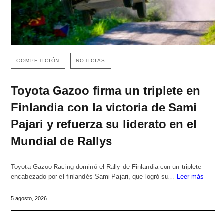
COMPETICIÓN
NOTICIAS
Toyota Gazoo firma un triplete en
Finlandia con la victoria de Sami
Pajari y refuerza su liderato en el
Mundial de Rallys
Toyota Gazoo Racing dominó el Rally de Finlandia con un triplete
encabezado por el finlandés Sami Pajari, que logró su…
Leer más
5 agosto, 2026