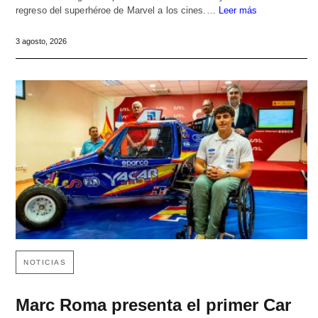
regreso del superhéroe de Marvel a los cines.…
Leer más
3 agosto, 2026
NOTICIAS
Marc Roma presenta el primer Car