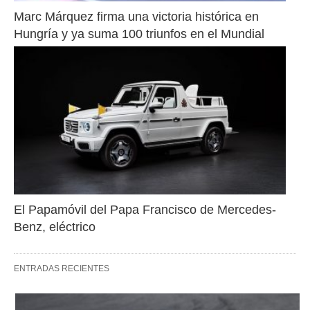
Marc Márquez firma una victoria histórica en 
Hungría y ya suma 100 triunfos en el Mundial
El Papamóvil del Papa Francisco de Mercedes-
Benz, eléctrico
ENTRADAS RECIENTES