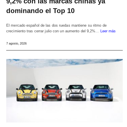
9,2% con las marcas chinas ya
dominando el Top 10
El mercado español de las dos ruedas mantiene su ritmo de
crecimiento tras cerrar julio con un aumento del 9,2%…
Leer más
7 agosto, 2026