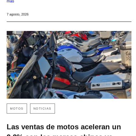
más
7 agosto, 2026
MOTOS
NOTICIAS
Las ventas de motos aceleran un