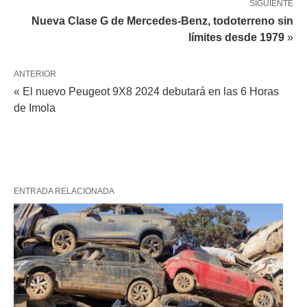
SIGUIENTE
Nueva Clase G de Mercedes-Benz, todoterreno sin
límites desde 1979
»
ANTERIOR
« El nuevo Peugeot 9X8 2024 debutará en las 6 Horas
de Imola
ENTRADA RELACIONADA