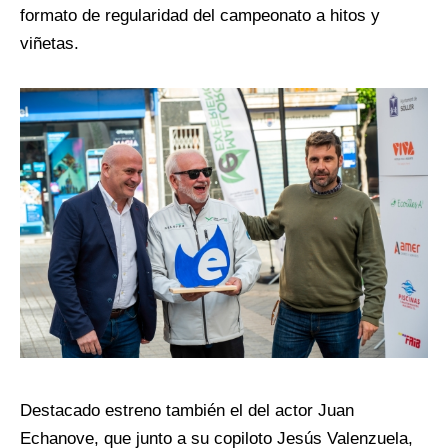
formato de regularidad del campeonato a hitos y
viñetas.
Destacado estreno también el del actor Juan
Echanove
, que junto a su copiloto Jesús Valenzuela,