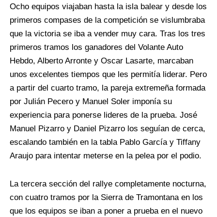
Ocho equipos viajaban hasta la isla balear y desde los
primeros compases de la competición se vislumbraba
que la victoria se iba a vender muy cara. Tras los tres
primeros tramos los ganadores del Volante Auto
Hebdo
,
Alberto Arronte y Oscar Lasarte
,
marcaban
unos excelentes tiempos que les permitía liderar. Pero
a partir del cuarto tramo, la pareja extremeña formada
por Julián Pecero y Manuel Soler imponía su
experiencia para ponerse lideres de la prueba. José
Manuel Pizarro y Daniel Pizarro los seguían de cerca,
escalando también en la tabla Pablo García y Tiffany
Araujo para intentar meterse en la pelea por el podio.
La tercera sección del rallye completamente nocturna,
con cuatro tramos por la Sierra de Tramontana en los
que los equipos se iban a poner a prueba en el nuevo