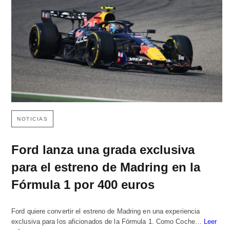
NOTICIAS
Ford lanza una grada exclusiva
para el estreno de Madring en la
Fórmula 1 por 400 euros
Ford quiere convertir el estreno de Madring en una experiencia
exclusiva para los aficionados de la Fórmula 1. Como Coche…
Leer