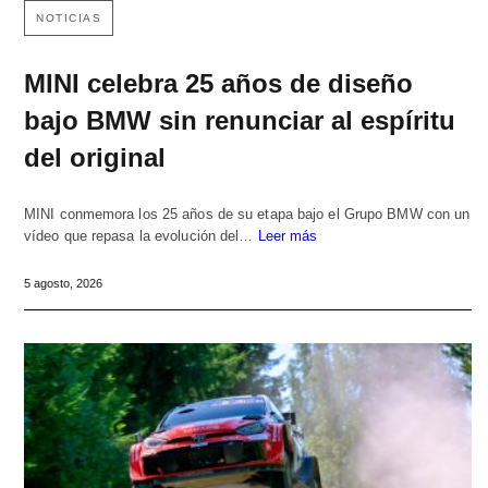
NOTICIAS
MINI celebra 25 años de diseño
bajo BMW sin renunciar al espíritu
del original
MINI conmemora los 25 años de su etapa bajo el Grupo BMW con un
vídeo que repasa la evolución del…
Leer más
5 agosto, 2026