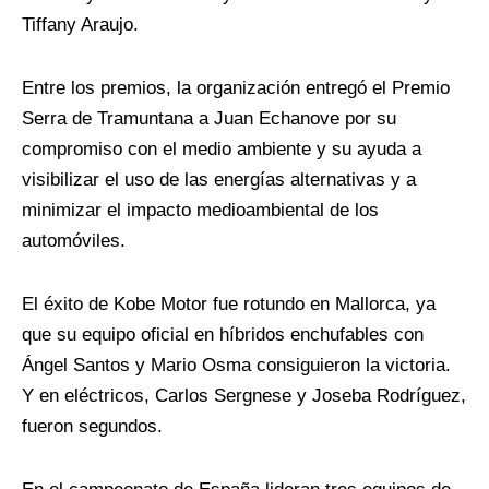
Tiffany Araujo.
Entre los premios, la organización entregó el Premio
Serra de
Tramuntana
a Juan
Echanove
por su
compromiso con el medio ambiente y su ayuda a
visibilizar el uso de las energías alternativas y a
minimizar el impacto medioambiental de los
automóviles.
El éxito de Kobe Motor
fue
rotundo en Mallorca, ya
que su equipo oficial en híbridos enchufables con
Ángel Santos y Mario Osma
consiguieron
la victoria.
Y en eléctricos, Carlos
Sergnese
y Joseba Rodríguez
,
fueron
segundos.