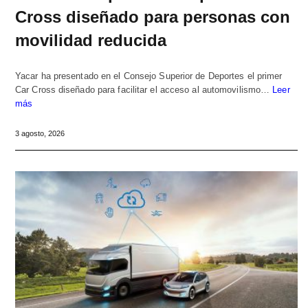
Cross diseñado para personas con
movilidad reducida
Yacar ha presentado en el Consejo Superior de Deportes el primer
Car Cross diseñado para facilitar el acceso al automovilismo…
Leer
más
3 agosto, 2026