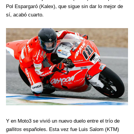
Pol Espargaró (Kalex), que sigue sin dar lo mejor de
sí, acabó cuarto.
Y en Moto3 se vivió un nuevo duelo entre el trío de
gallitos
españoles. Esta vez fue Luis Salom (KTM)