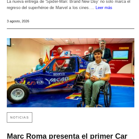
La nueva entrega de ‘Spider-Man: Brand New Day’ no solo marca el
regreso del superhéroe de Marvel a los cines.…
Leer más
3 agosto, 2026
NOTICIAS
Marc Roma presenta el primer Car