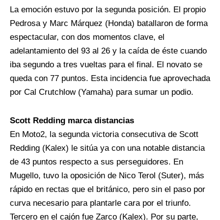
La emoción estuvo por la segunda posición. El propio
Pedrosa y Marc Márquez (Honda) batallaron de forma
espectacular, con dos momentos clave, el
adelantamiento del 93 al 26 y la caída de éste cuando
iba segundo a tres vueltas para el final. El novato se
queda con 77 puntos. Esta incidencia fue aprovechada
por Cal Crutchlow (Yamaha) para sumar un podio.
Scott Redding marca distancias
En Moto2, la segunda victoria consecutiva de Scott
Redding (Kalex) le sitúa ya con una notable distancia
de 43 puntos respecto a sus perseguidores. En
Mugello, tuvo la oposición de Nico Terol (Suter), más
rápido en rectas que el británico, pero sin el paso por
curva necesario para plantarle cara por el triunfo.
Tercero en el cajón fue Zarco (Kalex). Por su parte,