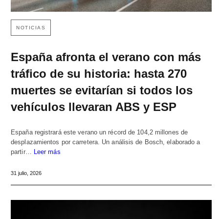
NOTICIAS
España afronta el verano con más
tráfico de su historia: hasta 270
muertes se evitarían si todos los
vehículos llevaran ABS y ESP
España registrará este verano un récord de 104,2 millones de
desplazamientos por carretera. Un análisis de Bosch, elaborado a
partir…
Leer más
31 julio, 2026