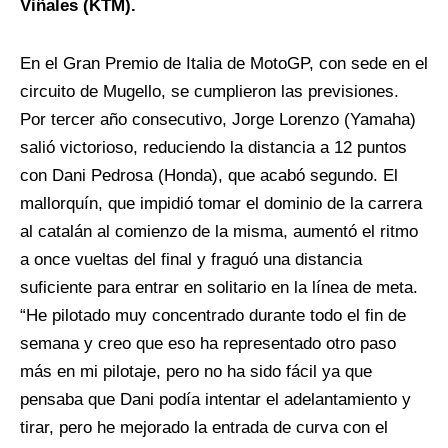
Viñales (KTM).
En el Gran Premio de Italia de MotoGP, con sede en el
circuito de Mugello, se cumplieron las previsiones.
Por tercer año consecutivo, Jorge Lorenzo (Yamaha)
salió victorioso, reduciendo la distancia a 12 puntos
con Dani Pedrosa (Honda), que acabó segundo. El
mallorquín, que impidió tomar el dominio de la carrera
al catalán al comienzo de la misma, aumentó el ritmo
a once vueltas del final y fraguó una distancia
suficiente para entrar en solitario en la línea de meta.
“He pilotado muy concentrado durante todo el fin de
semana y creo que eso ha representado otro paso
más en mi pilotaje, pero no ha sido fácil ya que
pensaba que Dani podía intentar el adelantamiento y
tirar, pero he mejorado la entrada de curva con el