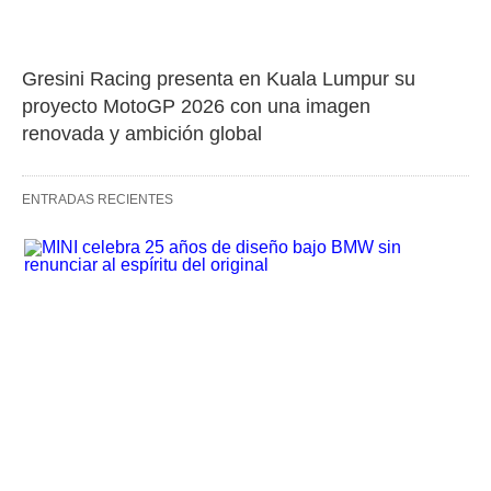
Gresini Racing presenta en Kuala Lumpur su 
proyecto MotoGP 2026 con una imagen 
renovada y ambición global
ENTRADAS RECIENTES