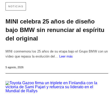
NOTICIAS
MINI celebra 25 años de diseño
bajo BMW sin renunciar al espíritu
del original
MINI conmemora los 25 años de su etapa bajo el Grupo BMW con un
vídeo que repasa la evolución del…
Leer más
5 agosto, 2026