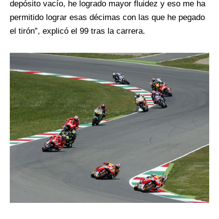
depósito vacío, he logrado mayor fluidez y eso me ha
permitido lograr esas décimas con las que he pegado
el tirón”, explicó el 99 tras la carrera.