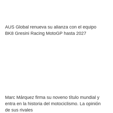
AUS Global renueva su alianza con el equipo 
BK8 Gresini Racing MotoGP hasta 2027
Marc Márquez firma su noveno título mundial y 
entra en la historia del motociclismo. La opinión 
de sus rivales