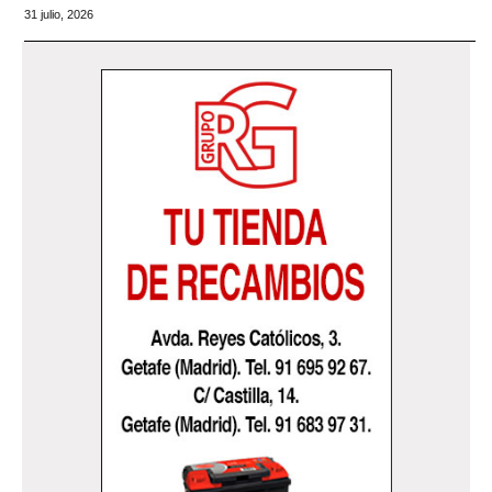
31 julio, 2026