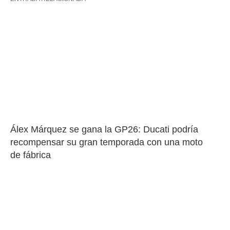
Álex Márquez se gana la GP26: Ducati podría 
recompensar su gran temporada con una moto 
de fábrica