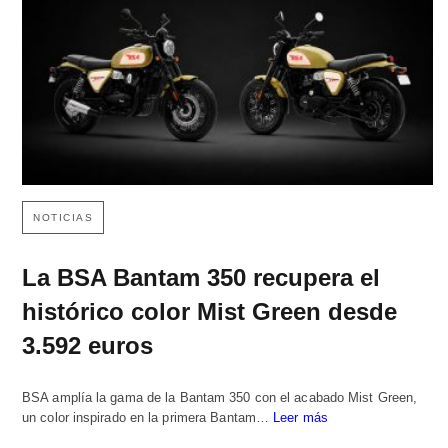
NOTICIAS
La BSA Bantam 350 recupera el
histórico color Mist Green desde
3.592 euros
BSA amplía la gama de la Bantam 350 con el acabado Mist Green,
un color inspirado en la primera Bantam…
Leer más