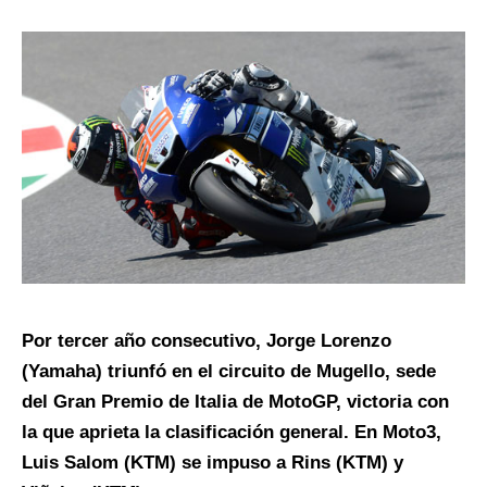
Por tercer año consecutivo, Jorge Lorenzo
(Yamaha) triunfó en el circuito de Mugello, sede
del Gran Premio de Italia de MotoGP, victoria con
la que aprieta la clasificación general. En Moto3,
Luis Salom (KTM) se impuso a Rins (KTM) y