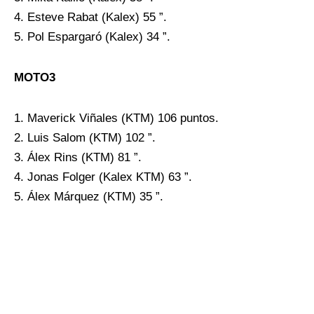
4. Esteve Rabat (Kalex) 55 ”.
5. Pol Espargaró (Kalex) 34 ”.
MOTO3
1. Maverick Viñales (KTM) 106 puntos.
2. Luis Salom (KTM) 102 ”.
3. Álex Rins (KTM) 81 ”.
4. Jonas Folger (Kalex KTM) 63 ”.
5. Álex Márquez (KTM) 35 ”.