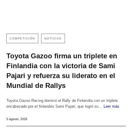
COMPETICIÓN
NOTICIAS
Toyota Gazoo firma un triplete en
Finlandia con la victoria de Sami
Pajari y refuerza su liderato en el
Mundial de Rallys
Toyota Gazoo Racing dominó el Rally de Finlandia con un triplete
encabezado por el finlandés Sami Pajari, que logró su…
Leer más
5 agosto, 2026