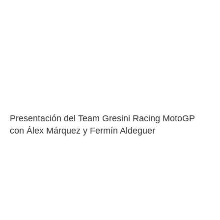
Presentación del Team Gresini Racing MotoGP 
con Álex Márquez y Fermín Aldeguer