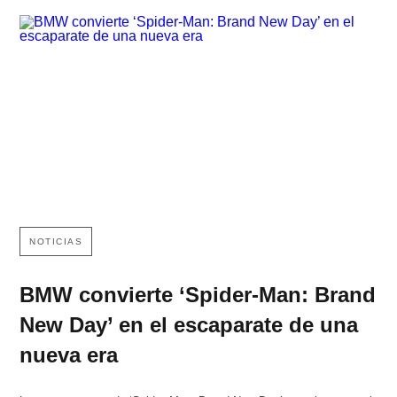
NOTICIAS
BMW convierte ‘Spider-Man: Brand
New Day’ en el escaparate de una
nueva era