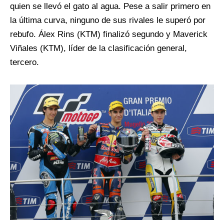
quien se llevó el gato al agua. Pese a salir primero en
la última curva, ninguno de sus rivales le superó por
rebufo. Álex Rins (KTM) finalizó segundo y Maverick
Viñales (KTM), líder de la clasificación general,
tercero.