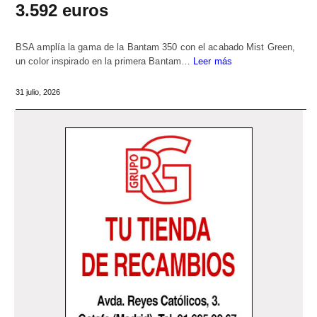
3.592 euros
BSA amplía la gama de la Bantam 350 con el acabado Mist Green,
un color inspirado en la primera Bantam…
Leer más
31 julio, 2026