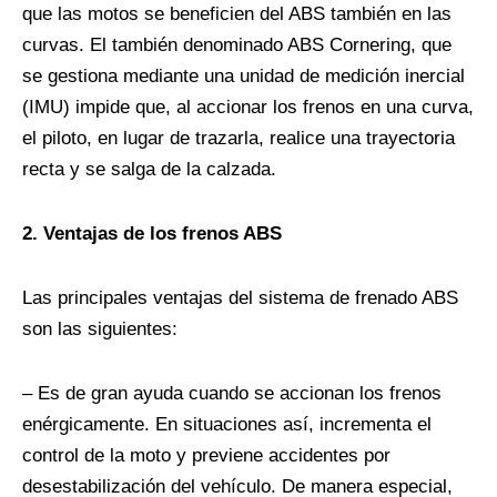
que las motos se beneficien del ABS también en las
curvas. El también denominado ABS Cornering, que
se gestiona mediante una unidad de medición inercial
(IMU) impide que, al accionar los frenos en una curva,
el piloto, en lugar de trazarla, realice una trayectoria
recta y se salga de la calzada.
2. Ventajas de los frenos ABS
Las principales ventajas del sistema de frenado ABS
son las siguientes:
– Es de gran ayuda cuando se accionan los frenos
enérgicamente. En situaciones así, incrementa el
control de la moto y previene accidentes por
desestabilización del vehículo. De manera especial,