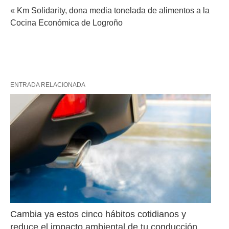
« Km Solidarity, dona media tonelada de alimentos a la
Cocina Económica de Logroño
ENTRADA RELACIONADA
Cambia ya estos cinco hábitos cotidianos y 
reduce el impacto ambiental de tu conducción