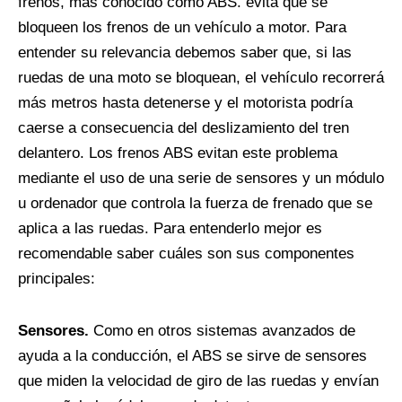
frenos, más conocido como ABS. evita que se
bloqueen los frenos de un vehículo a motor. Para
entender su relevancia debemos saber que, si las
ruedas de una moto se bloquean, el vehículo recorrerá
más metros hasta detenerse y el motorista podría
caerse a consecuencia del deslizamiento del tren
delantero. Los frenos ABS evitan este problema
mediante el uso de una serie de sensores y un módulo
u ordenador que controla la fuerza de frenado que se
aplica a las ruedas. Para entenderlo mejor es
recomendable saber cuáles son sus componentes
principales:
Sensores.
Como en otros sistemas avanzados de
ayuda a la conducción, el ABS se sirve de sensores
que miden la velocidad de giro de las ruedas y envían