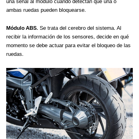
una señal al módulo cuando detectan que una o
ambas ruedas pueden bloquearse.
Módulo ABS.
Se trata del cerebro del sistema. Al
recibir la información de los sensores, decide en qué
momento se debe actuar para evitar el bloqueo de las
ruedas.