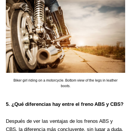
Biker girl riding on a motorcycle. Bottom view of the legs in leather
boots.
5. ¿Qué diferencias hay entre el freno ABS y CBS?
Después de ver las ventajas de los frenos ABS y
CBS, la diferencia más concluyente, sin lugar a duda,