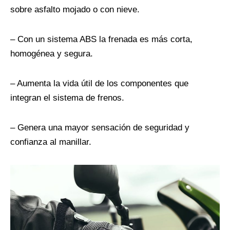
sobre asfalto mojado o con nieve.
– Con un sistema ABS la frenada es más corta,
homogénea y segura.
– Aumenta la vida útil de los componentes que
integran el sistema de frenos.
– Genera una mayor sensación de seguridad y
confianza al manillar.