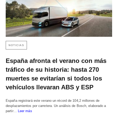
NOTICIAS
España afronta el verano con más
tráfico de su historia: hasta 270
muertes se evitarían si todos los
vehículos llevaran ABS y ESP
España registrará este verano un récord de 104,2 millones de
desplazamientos por carretera. Un análisis de Bosch, elaborado a
partir…
Leer más