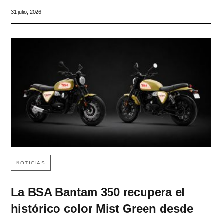
31 julio, 2026
NOTICIAS
La BSA Bantam 350 recupera el
histórico color Mist Green desde