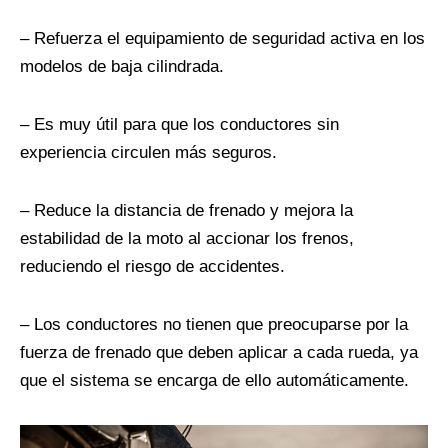
– Refuerza el equipamiento de seguridad activa en los
modelos de baja cilindrada.
– Es muy útil para que los conductores sin
experiencia circulen más seguros.
– Reduce la distancia de frenado y mejora la
estabilidad de la moto al accionar los frenos,
reduciendo el riesgo de accidentes.
– Los conductores no tienen que preocuparse por la
fuerza de frenado que deben aplicar a cada rueda, ya
que el sistema se encarga de ello automáticamente.