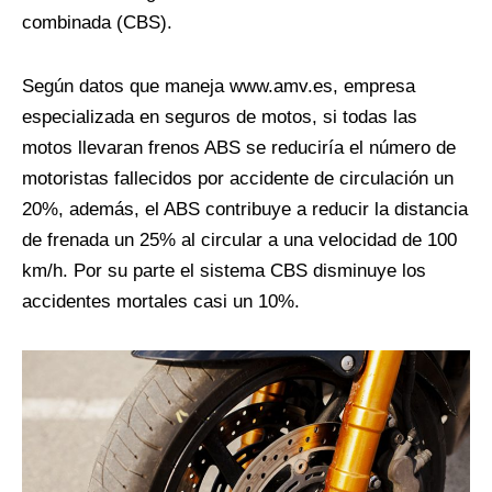
combinada (CBS).
Según datos que maneja www.amv.es, empresa
especializada en seguros de motos, si todas las
motos llevaran frenos ABS se reduciría el número de
motoristas fallecidos por accidente de circulación un
20%, además, el ABS contribuye a reducir la distancia
de frenada un 25% al circular a una velocidad de 100
km/h. Por su parte el sistema CBS disminuye los
accidentes mortales casi un 10%.