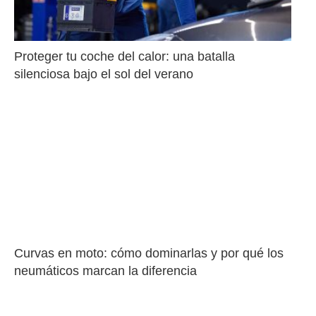
Proteger tu coche del calor: una batalla 
silenciosa bajo el sol del verano
Curvas en moto: cómo dominarlas y por qué los 
neumáticos marcan la diferencia