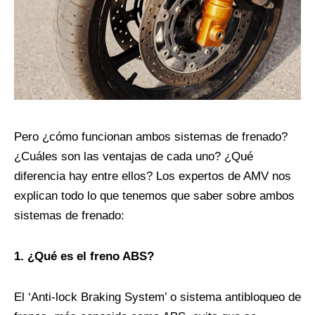
Pero ¿cómo funcionan ambos sistemas de frenado?
¿Cuáles son las ventajas de cada uno? ¿Qué
diferencia hay entre ellos? Los expertos de AMV nos
explican todo lo que tenemos que saber sobre ambos
sistemas de frenado:
1. ¿Qué es el freno ABS?
El ‘Anti-lock Braking System’ o sistema antibloqueo de