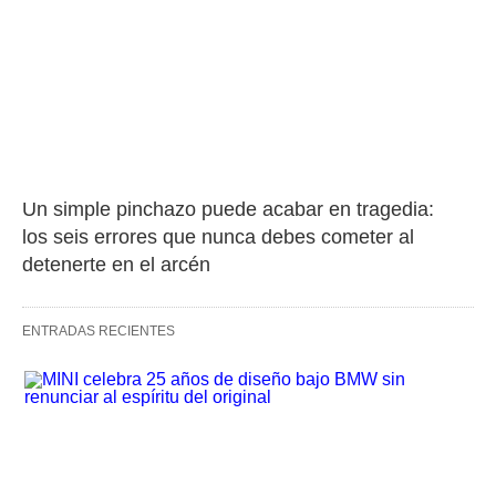
Un simple pinchazo puede acabar en tragedia: 
los seis errores que nunca debes cometer al 
detenerte en el arcén
ENTRADAS RECIENTES