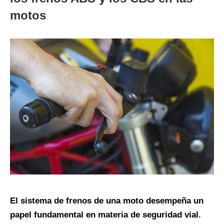
motos
El sistema de frenos de una moto desempeña un
papel fundamental en materia de seguridad vial.