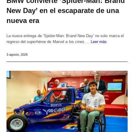
BMW convierte ‘Spider-Man: Brand
New Day’ en el escaparate de una
nueva era
La nueva entrega de ‘Spider-Man: Brand New Day’ no solo marca el
regreso del superhéroe de Marvel a los cines.…
Leer más
3 agosto, 2026