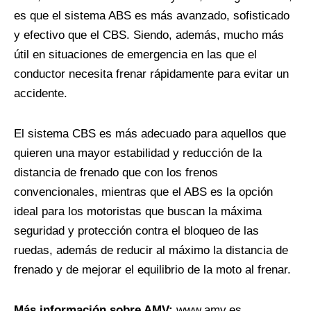
es que el sistema ABS es más avanzado, sofisticado
y efectivo que el CBS. Siendo, además, mucho más
útil en situaciones de emergencia en las que el
conductor necesita frenar rápidamente para evitar un
accidente.
El sistema CBS es más adecuado para aquellos que
quieren una mayor estabilidad y reducción de la
distancia de frenado que con los frenos
convencionales, mientras que el ABS es la opción
ideal para los motoristas que buscan la máxima
seguridad y protección contra el bloqueo de las
ruedas, además de reducir al máximo la distancia de
frenado y de mejorar el equilibrio de la moto al frenar.
Más información sobre AMV:
www.amv.es