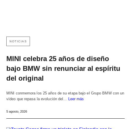
NOTICIAS
MINI celebra 25 años de diseño
bajo BMW sin renunciar al espíritu
del original
MINI conmemora los 25 años de su etapa bajo el Grupo BMW con un
vídeo que repasa la evolución del…
Leer más
5 agosto, 2026