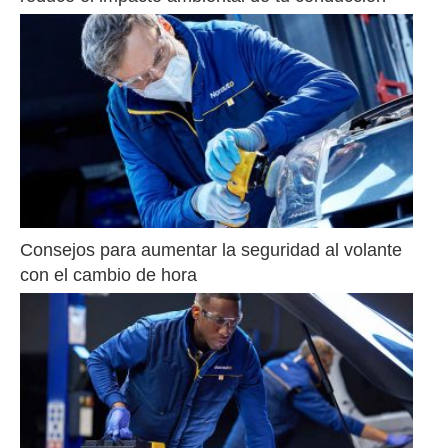
Consejos para aumentar la seguridad al volante 
con el cambio de hora