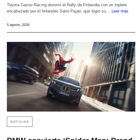
Toyota Gazoo Racing dominó el Rally de Finlandia con un triplete
encabezado por el finlandés Sami Pajari, que logró su…
Leer más
5 agosto, 2026
NOTICIAS