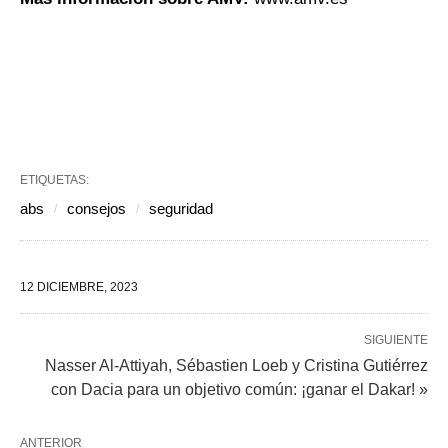
ETIQUETAS:
abs
consejos
seguridad
12 DICIEMBRE, 2023
SIGUIENTE
Nasser Al-Attiyah, Sébastien Loeb y Cristina Gutiérrez
con Dacia para un objetivo común: ¡ganar el Dakar! »
ANTERIOR