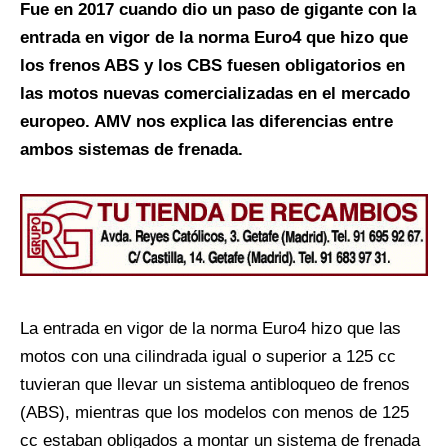
Fue en 2017 cuando dio un paso de gigante con la
entrada en vigor de la norma Euro4 que hizo que
los frenos ABS y los CBS fuesen obligatorios en
las motos nuevas comercializadas en el mercado
europeo. AMV nos explica las diferencias entre
ambos sistemas de frenada.
La entrada en vigor de la norma Euro4 hizo que las
motos con una cilindrada igual o superior a 125 cc
tuvieran que llevar un sistema antibloqueo de frenos
(ABS), mientras que los modelos con menos de 125
cc estaban obligados a montar un sistema de frenada