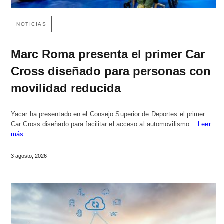
NOTICIAS
Marc Roma presenta el primer Car
Cross diseñado para personas con
movilidad reducida
Yacar ha presentado en el Consejo Superior de Deportes el primer
Car Cross diseñado para facilitar el acceso al automovilismo…
Leer
más
3 agosto, 2026