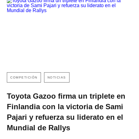
COMPETICIÓN
NOTICIAS
Toyota Gazoo firma un triplete en
Finlandia con la victoria de Sami
Pajari y refuerza su liderato en el
Mundial de Rallys