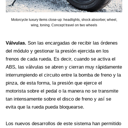
Motorcycle luxury items close-up: headlights, shock absorber, wheel,
wing, toning. Concept travel on two wheels
Válvulas.
Son las encargadas de recibir las órdenes
del módulo y gestionar la presión ejercida en los
frenos de cada rueda. Es decir, cuando se activa el
ABS, las válvulas se abren y cierran muy rápidamente
interrumpiendo el circuito entre la bomba de freno y la
pinza, de esta forma, la presión que ejerce el
motorista sobre el pedal o la manera no se transmite
tan intensamente sobre el disco de freno y así se
evita que la rueda pueda bloquearse.
Los nuevos desarrollos de este sistema han permitido