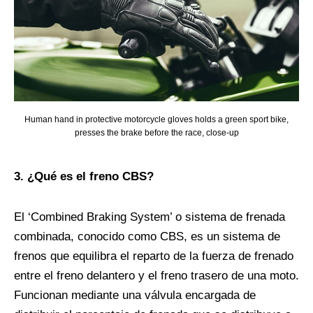
Human hand in protective motorcycle gloves holds a green sport bike,
presses the brake before the race, close-up
3. ¿Qué es el freno CBS?
El ‘Combined Braking System’ o sistema de frenada
combinada, conocido como CBS, es un sistema de
frenos que equilibra el reparto de la fuerza de frenado
entre el freno delantero y el freno trasero de una moto.
Funcionan mediante una válvula encargada de