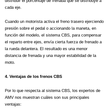
distribuir el porcentaje de frenada que se distribuye a
cada eje.
Cuando un motorista activa el freno trasero ejerciendo
presión sobre el pedal o accionando la maneta, en
función del modelo, el sistema CBS, para compensar
el reparto entre ejes, envía cierta fuerza de frenado a
la rueda delantera. El resultado es una menor
distancia de frenada y una mayor estabilidad de la
moto.
4. Ventajas de los frenos CBS
Por lo que respecta al sistema CBS, los expertos de
AMV nos muestran cuáles son sus principales
ventajas: